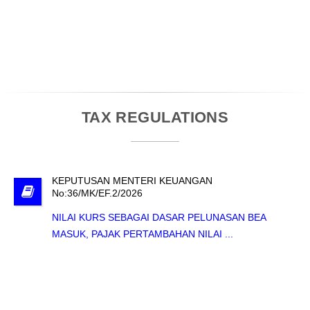
TAX REGULATIONS
KEPUTUSAN MENTERI KEUANGAN
No:36/MK/EF.2/2026
NILAI KURS SEBAGAI DASAR PELUNASAN BEA
MASUK, PAJAK PERTAMBAHAN NILAI ...