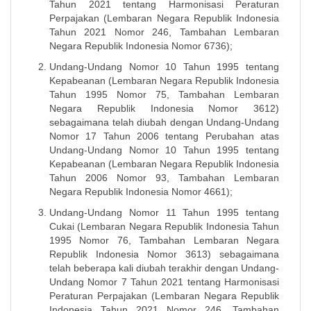
Tahun 2021 tentang Harmonisasi Peraturan
Perpajakan (Lembaran Negara Republik Indonesia
Tahun 2021 Nomor 246, Tambahan Lembaran
Negara Republik Indonesia Nomor 6736);
Undang-Undang Nomor 10 Tahun 1995 tentang
Kepabeanan (Lembaran Negara Republik Indonesia
Tahun 1995 Nomor 75, Tambahan Lembaran
Negara Republik Indonesia Nomor 3612)
sebagaimana telah diubah dengan Undang-Undang
Nomor 17 Tahun 2006 tentang Perubahan atas
Undang-Undang Nomor 10 Tahun 1995 tentang
Kepabeanan (Lembaran Negara Republik Indonesia
Tahun 2006 Nomor 93, Tambahan Lembaran
Negara Republik Indonesia Nomor 4661);
Undang-Undang Nomor 11 Tahun 1995 tentang
Cukai (Lembaran Negara Republik Indonesia Tahun
1995 Nomor 76, Tambahan Lembaran Negara
Republik Indonesia Nomor 3613) sebagaimana
telah beberapa kali diubah terakhir dengan Undang-
Undang Nomor 7 Tahun 2021 tentang Harmonisasi
Peraturan Perpajakan (Lembaran Negara Republik
Indonesia Tahun 2021 Nomor 246, Tambahan