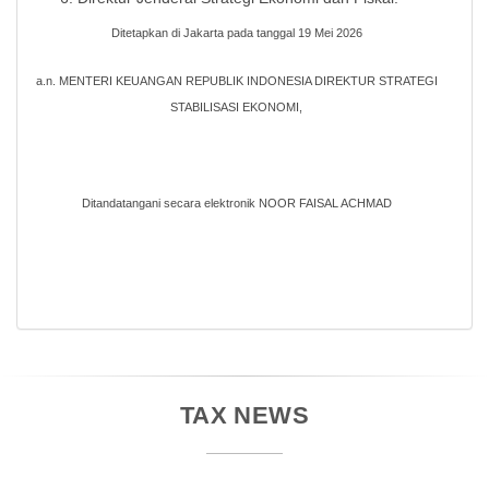
Ditetapkan di Jakarta pada tanggal 19 Mei 2026
a.n. MENTERI KEUANGAN REPUBLIK INDONESIA DIREKTUR STRATEGI
STABILISASI EKONOMI,
Ditandatangani secara elektronik NOOR FAISAL ACHMAD
TAX NEWS