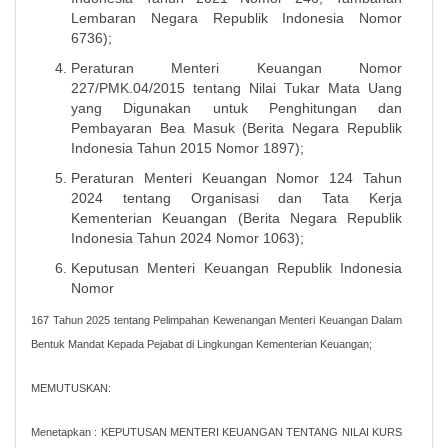
Lembaran Negara Republik Indonesia Nomor
6736);
Peraturan Menteri Keuangan Nomor
227/PMK.04/2015 tentang Nilai Tukar Mata Uang
yang Digunakan untuk Penghitungan dan
Pembayaran Bea Masuk (Berita Negara Republik
Indonesia Tahun 2015 Nomor 1897);
Peraturan Menteri Keuangan Nomor 124 Tahun
2024 tentang Organisasi dan Tata Kerja
Kementerian Keuangan (Berita Negara Republik
Indonesia Tahun 2024 Nomor 1063);
Keputusan Menteri Keuangan Republik Indonesia
Nomor
167 Tahun 2025 tentang Pelimpahan Kewenangan Menteri Keuangan Dalam
Bentuk Mandat Kepada Pejabat di Lingkungan Kementerian Keuangan;
MEMUTUSKAN:
Menetapkan : KEPUTUSAN MENTERI KEUANGAN TENTANG NILAI KURS