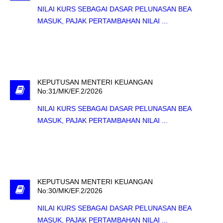
NILAI KURS SEBAGAI DASAR PELUNASAN BEA
MASUK, PAJAK PERTAMBAHAN NILAI ...
KEPUTUSAN MENTERI KEUANGAN
No:31/MK/EF.2/2026
NILAI KURS SEBAGAI DASAR PELUNASAN BEA
MASUK, PAJAK PERTAMBAHAN NILAI ...
KEPUTUSAN MENTERI KEUANGAN
No:30/MK/EF.2/2026
NILAI KURS SEBAGAI DASAR PELUNASAN BEA
MASUK, PAJAK PERTAMBAHAN NILAI ...