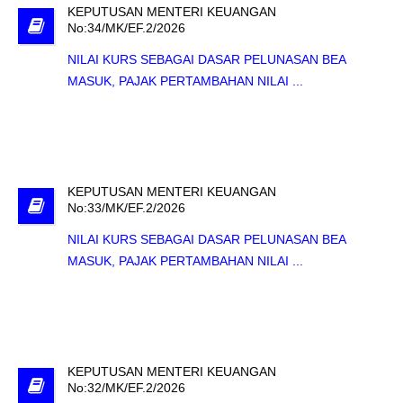
KEPUTUSAN MENTERI KEUANGAN
No:34/MK/EF.2/2026
NILAI KURS SEBAGAI DASAR PELUNASAN BEA
MASUK, PAJAK PERTAMBAHAN NILAI ...
KEPUTUSAN MENTERI KEUANGAN
No:33/MK/EF.2/2026
NILAI KURS SEBAGAI DASAR PELUNASAN BEA
MASUK, PAJAK PERTAMBAHAN NILAI ...
KEPUTUSAN MENTERI KEUANGAN
No:32/MK/EF.2/2026