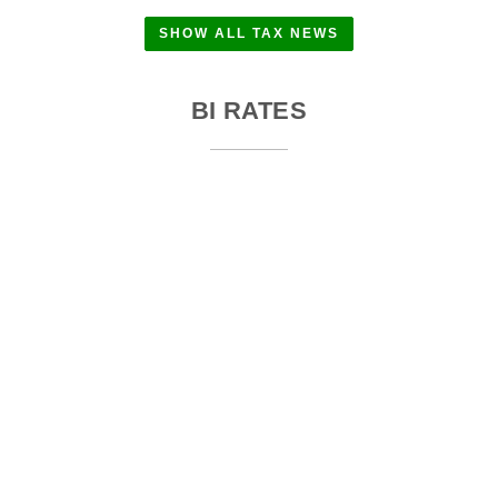
SHOW ALL TAX NEWS
BI RATES