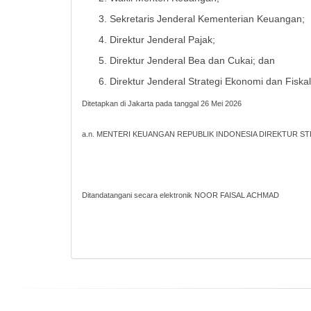
Sekretaris Jenderal Kementerian Keuangan;
Direktur Jenderal Pajak;
Direktur Jenderal Bea dan Cukai; dan
Direktur Jenderal Strategi Ekonomi dan Fiskal
Ditetapkan di Jakarta pada tanggal 26 Mei 2026
a.n. MENTERI KEUANGAN REPUBLIK INDONESIA DIREKTUR ST
Ditandatangani secara elektronik NOOR FAISAL ACHMAD