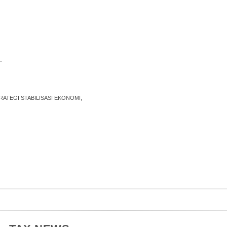
.
RATEGI STABILISASI EKONOMI,