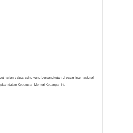
t harian valuta asing yang bersangkutan di pasar internasional
tapkan dalam Keputusan Menteri Keuangan ini.