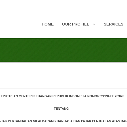
HOME
OUR PROFILE
SERVICES
KEPUTUSAN MENTERI KEUANGAN REPUBLIK INDONESIA NOMOR 23/MK/EF.2/2026
TENTANG
PAJAK PERTAMBAHAN NILAI BARANG DAN JASA DAN PAJAK PENJUALAN ATAS BA