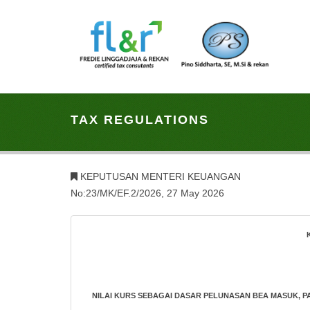
TAX REGULATIONS
KEPUTUSAN MENTERI KEUANGAN
No:23/MK/EF.2/2026, 27 May 2026
NILAI KURS SEBAGAI DASAR PELUNASAN BEA MASUK, 