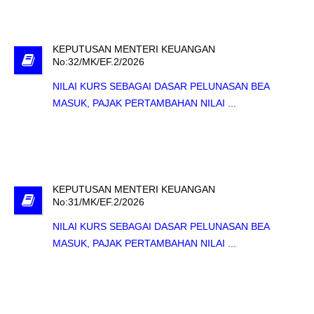
KEPUTUSAN MENTERI KEUANGAN
No:32/MK/EF.2/2026
NILAI KURS SEBAGAI DASAR PELUNASAN BEA
MASUK, PAJAK PERTAMBAHAN NILAI ...
KEPUTUSAN MENTERI KEUANGAN
No:31/MK/EF.2/2026
NILAI KURS SEBAGAI DASAR PELUNASAN BEA
MASUK, PAJAK PERTAMBAHAN NILAI ...