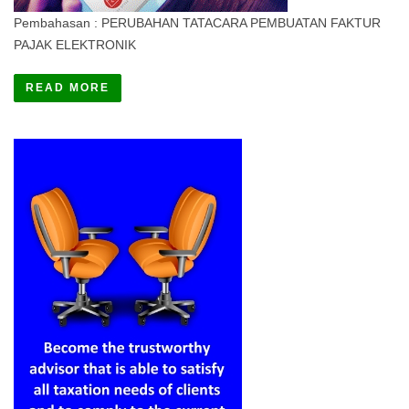
Pembahasan : PERUBAHAN TATACARA PEMBUATAN FAKTUR
PAJAK ELEKTRONIK
READ MORE