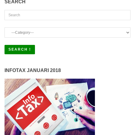
SEARCH
INFOTAX JANUARI 2018