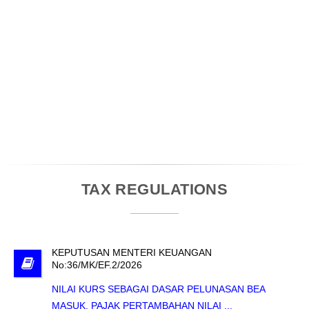
TAX REGULATIONS
KEPUTUSAN MENTERI KEUANGAN
No:36/MK/EF.2/2026
NILAI KURS SEBAGAI DASAR PELUNASAN BEA
MASUK, PAJAK PERTAMBAHAN NILAI ...