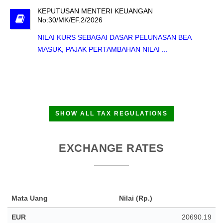
KEPUTUSAN MENTERI KEUANGAN
No:30/MK/EF.2/2026
NILAI KURS SEBAGAI DASAR PELUNASAN BEA
MASUK, PAJAK PERTAMBAHAN NILAI ...
SHOW ALL TAX REGULATIONS
EXCHANGE RATES
Mata Uang
Nilai (Rp.)
EUR
20690.19