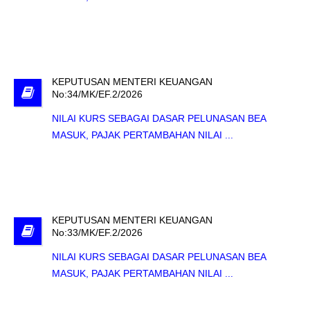
KEPUTUSAN MENTERI KEUANGAN
No:34/MK/EF.2/2026
NILAI KURS SEBAGAI DASAR PELUNASAN BEA
MASUK, PAJAK PERTAMBAHAN NILAI ...
KEPUTUSAN MENTERI KEUANGAN
No:33/MK/EF.2/2026
NILAI KURS SEBAGAI DASAR PELUNASAN BEA
MASUK, PAJAK PERTAMBAHAN NILAI ...