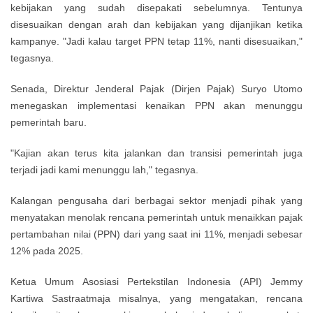
kebijakan yang sudah disepakati sebelumnya. Tentunya
disesuaikan dengan arah dan kebijakan yang dijanjikan ketika
kampanye. "Jadi kalau target PPN tetap 11%, nanti disesuaikan,"
tegasnya.
Senada, Direktur Jenderal Pajak (Dirjen Pajak) Suryo Utomo
menegaskan implementasi kenaikan PPN akan menunggu
pemerintah baru.
"Kajian akan terus kita jalankan dan transisi pemerintah juga
terjadi jadi kami menunggu lah," tegasnya.
Kalangan pengusaha dari berbagai sektor menjadi pihak yang
menyatakan menolak rencana pemerintah untuk menaikkan pajak
pertambahan nilai (PPN) dari yang saat ini 11%, menjadi sebesar
12% pada 2025.
Ketua Umum Asosiasi Pertekstilan Indonesia (API) Jemmy
Kartiwa Sastraatmaja misalnya, yang mengatakan, rencana