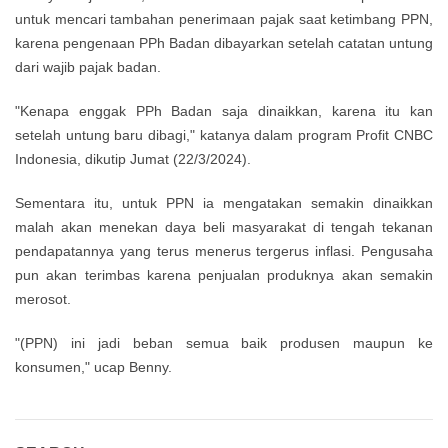
untuk mencari tambahan penerimaan pajak saat ketimbang PPN,
karena pengenaan PPh Badan dibayarkan setelah catatan untung
dari wajib pajak badan.
"Kenapa enggak PPh Badan saja dinaikkan, karena itu kan
setelah untung baru dibagi," katanya dalam program Profit CNBC
Indonesia, dikutip Jumat (22/3/2024).
Sementara itu, untuk PPN ia mengatakan semakin dinaikkan
malah akan menekan daya beli masyarakat di tengah tekanan
pendapatannya yang terus menerus tergerus inflasi. Pengusaha
pun akan terimbas karena penjualan produknya akan semakin
merosot.
"(PPN) ini jadi beban semua baik produsen maupun ke
konsumen," ucap Benny.